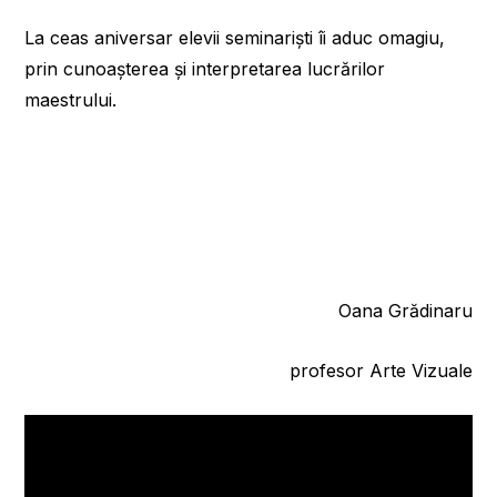
La ceas aniversar elevii seminariști îi aduc omagiu,
prin cunoașterea și interpretarea lucrărilor
maestrului.
Oana Grădinaru
profesor Arte Vizuale