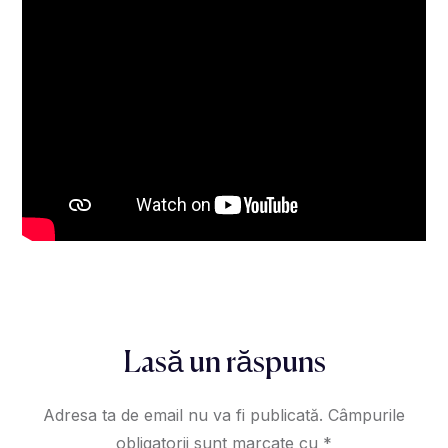
Lasă un răspuns
Adresa ta de email nu va fi publicată.
Câmpurile
obligatorii sunt marcate cu
*