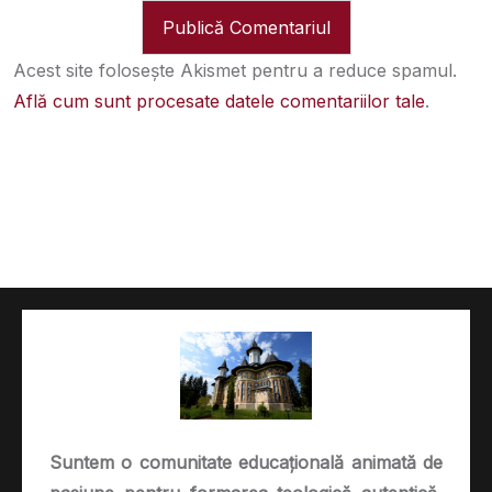
Acest site folosește Akismet pentru a reduce spamul.
Află cum sunt procesate datele comentariilor tale
.
Suntem o comunitate educațională animată de