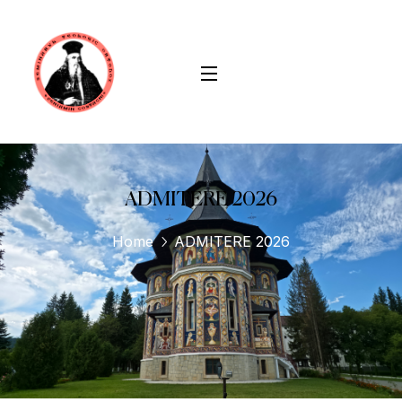
conținut
ADMITERE 2026
Home
ADMITERE 2026