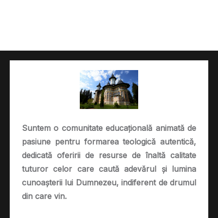
Suntem o comunitate educațională animată de
pasiune pentru formarea teologică autentică,
dedicată oferirii de resurse de înaltă calitate
tuturor celor care caută adevărul și lumina
cunoașterii lui Dumnezeu, indiferent de drumul
din care vin.