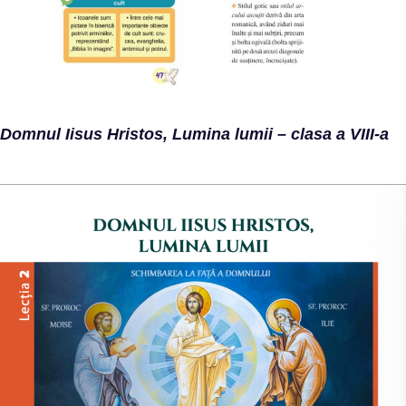
Domnul Iisus Hristos, Lumina lumii – clasa a VIII-a