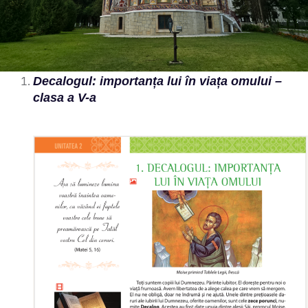
Decalogul: importanța lui în viața omului –
clasa a V-a