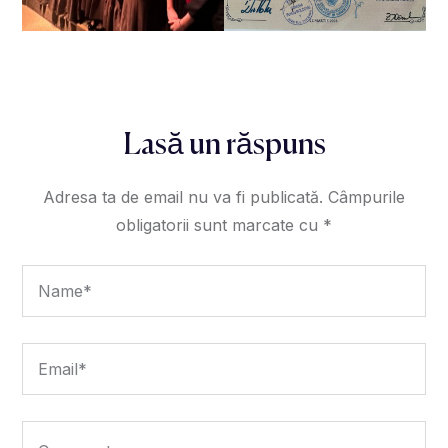
Lasă un răspuns
Adresa ta de email nu va fi publicată.
Câmpurile
obligatorii sunt marcate cu
*