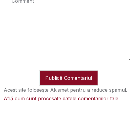
Acest site folosește Akismet pentru a reduce spamul.
Află cum sunt procesate datele comentariilor tale
.