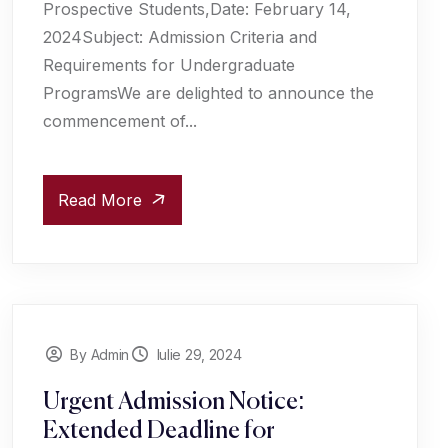
Prospective Students,Date: February 14,
2024Subject: Admission Criteria and
Requirements for Undergraduate
ProgramsWe are delighted to announce the
commencement of...
Read More
By Admin
Iulie 29, 2024
Urgent Admission Notice:
Extended Deadline for