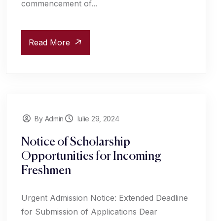
commencement of...
Read More
By Admin
Iulie 29, 2024
Notice of Scholarship
Opportunities for Incoming
Freshmen
Urgent Admission Notice: Extended Deadline
for Submission of Applications Dear