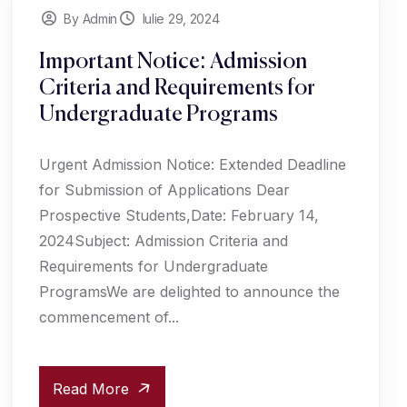
By Admin
Iulie 29, 2024
Important Notice: Admission
Criteria and Requirements for
Undergraduate Programs
Urgent Admission Notice: Extended Deadline
for Submission of Applications Dear
Prospective Students,Date: February 14,
2024Subject: Admission Criteria and
Requirements for Undergraduate
ProgramsWe are delighted to announce the
commencement of...
Read More