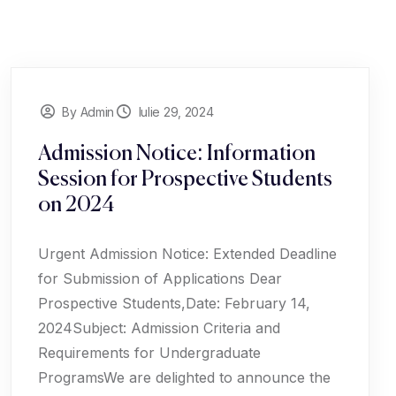
By Admin
Iulie 29, 2024
Admission Notice: Information
Session for Prospective Students
on 2024
Urgent Admission Notice: Extended Deadline
for Submission of Applications Dear
Prospective Students,Date: February 14,
2024Subject: Admission Criteria and
Requirements for Undergraduate
ProgramsWe are delighted to announce the