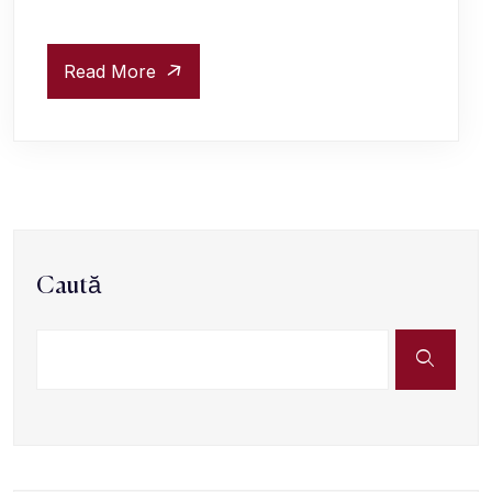
Read More
Caută