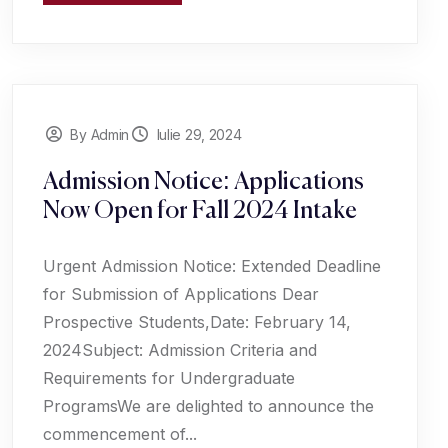
By Admin
Iulie 29, 2024
Admission Notice: Applications
Now Open for Fall 2024 Intake
Urgent Admission Notice: Extended Deadline
for Submission of Applications Dear
Prospective Students,Date: February 14,
2024Subject: Admission Criteria and
Requirements for Undergraduate
ProgramsWe are delighted to announce the
commencement of...