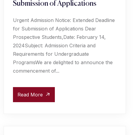
Submission of Applications
Urgent Admission Notice: Extended Deadline
for Submission of Applications Dear
Prospective Students,Date: February 14,
2024Subject: Admission Criteria and
Requirements for Undergraduate
ProgramsWe are delighted to announce the
commencement of...
Read More