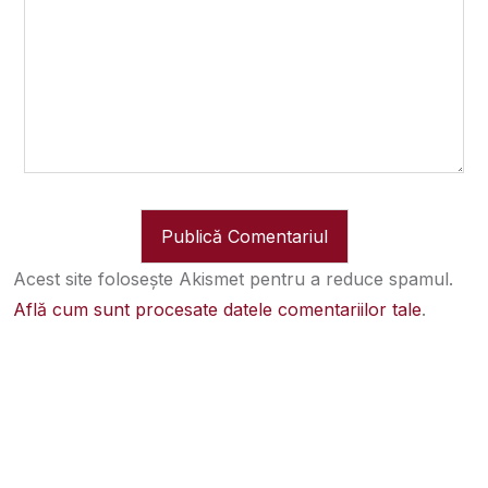
Acest site folosește Akismet pentru a reduce spamul.
Află cum sunt procesate datele comentariilor tale
.