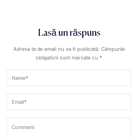
Lasă un răspuns
Adresa ta de email nu va fi publicată.
Câmpurile
obligatorii sunt marcate cu
*