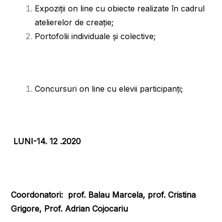
Expoziţii on line cu obiecte realizate în cadrul
atelierelor de creaţie;
Portofolii individuale şi colective;
Concursuri on line cu elevii participanţi;
LUNI-14. 12 .2020
Coordonatori: prof. Balau Marcela, prof. Cristina
Grigore, Prof. Adrian Cojocariu