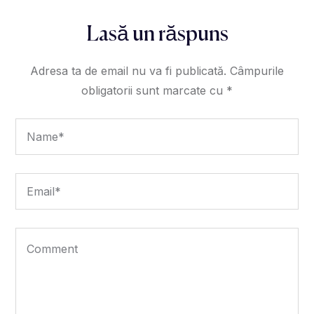
Lasă un răspuns
Adresa ta de email nu va fi publicată.
Câmpurile
obligatorii sunt marcate cu
*