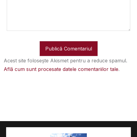
Acest site folosește Akismet pentru a reduce spamul.
Află cum sunt procesate datele comentariilor tale
.