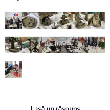
Lasă un răspuns