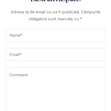
Adresa ta de email nu va fi publicată.
Câmpurile
obligatorii sunt marcate cu
*