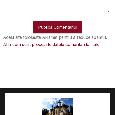
Acest site folosește Akismet pentru a reduce spamul.
Află cum sunt procesate datele comentariilor tale
.