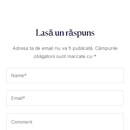
Lasă un răspuns
Adresa ta de email nu va fi publicată.
Câmpurile
obligatorii sunt marcate cu
*