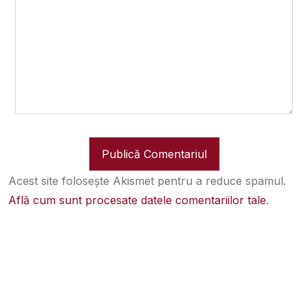
Acest site folosește Akismet pentru a reduce spamul.
Află cum sunt procesate datele comentariilor tale
.