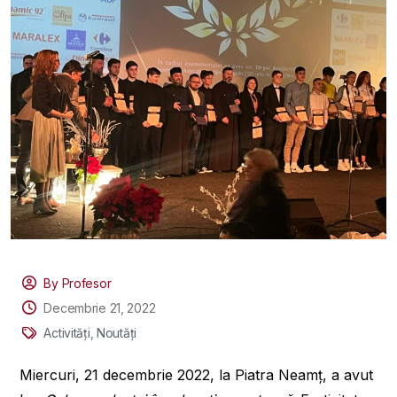
By Profesor
Decembrie 21, 2022
Activități
,
Noutăți
Miercuri, 21 decembrie 2022, la Piatra Neamț, a avut