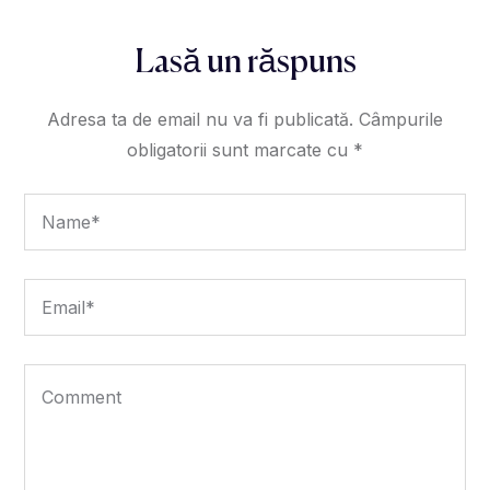
Lasă un răspuns
Adresa ta de email nu va fi publicată.
Câmpurile
obligatorii sunt marcate cu
*