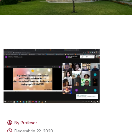
By Profesor
Decembrie 22, 2020