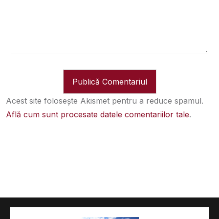
Acest site folosește Akismet pentru a reduce spamul.
Află cum sunt procesate datele comentariilor tale
.