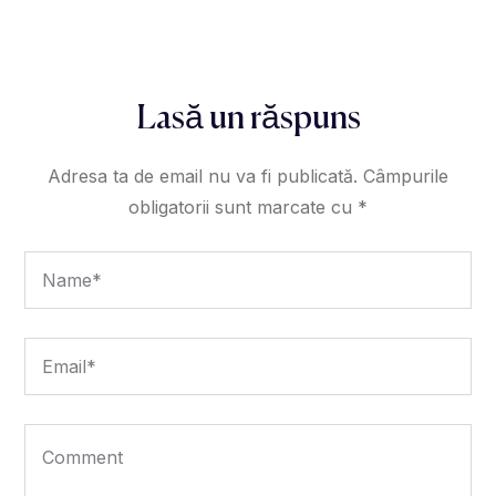
Lasă un răspuns
Adresa ta de email nu va fi publicată.
Câmpurile
obligatorii sunt marcate cu
*