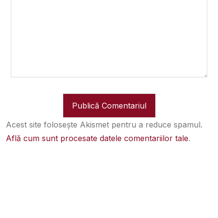
Acest site folosește Akismet pentru a reduce spamul.
Află cum sunt procesate datele comentariilor tale
.