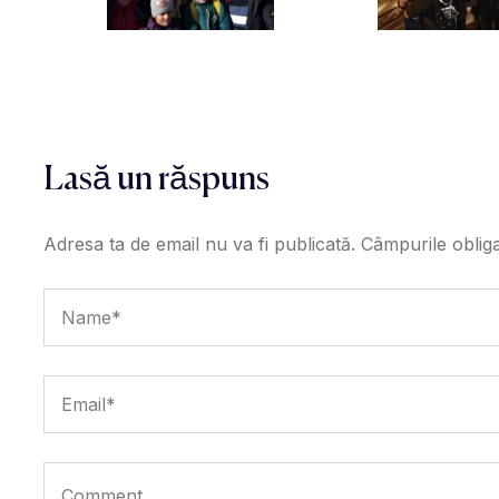
Lasă un răspuns
Adresa ta de email nu va fi publicată.
Câmpurile oblig