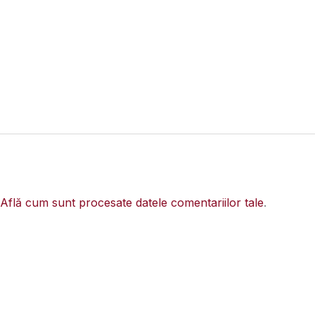
Află cum sunt procesate datele comentariilor tale
.