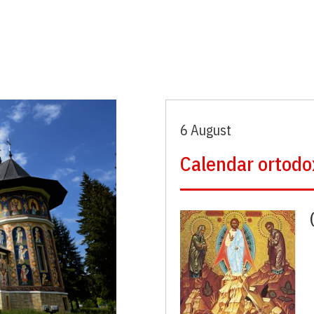
6 August
Calendar ortodo