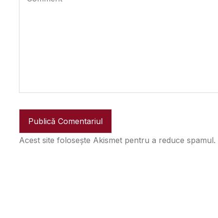
Acest site folosește Akismet pentru a reduce spamul.