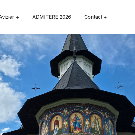
Avizier
ADMITERE 2026
Contact