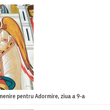
menire pentru Adormire, ziua a 9-a