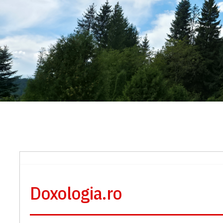
Doxologia.ro