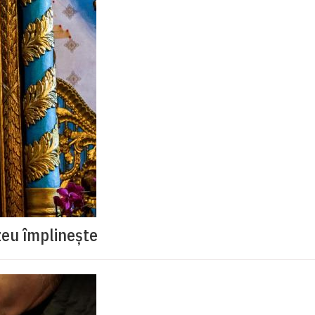
eu împlinește