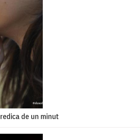
redica de un minut