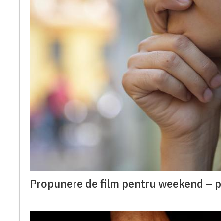
Propunere de film pentru weekend – p