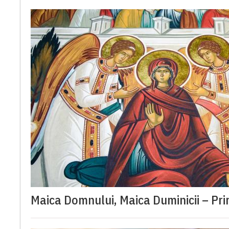
Maica Domnului, Maica Duminicii – Pri