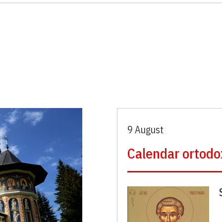
9 August
Calendar ortodo