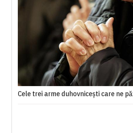
Cele trei arme duhovnicești care ne p