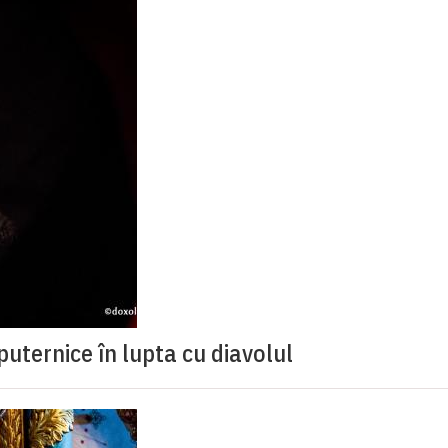
puternice în lupta cu diavolul