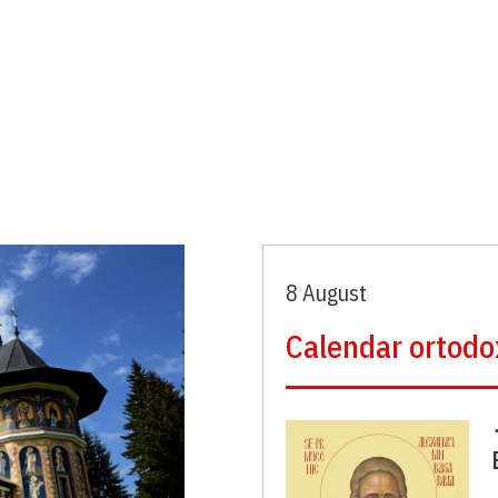
8 August
Calendar ortodo