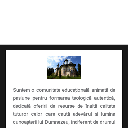
Suntem o comunitate educațională animată de
pasiune pentru formarea teologică autentică,
dedicată oferirii de resurse de înaltă calitate
tuturor celor care caută adevărul și lumina
cunoașterii lui Dumnezeu, indiferent de drumul